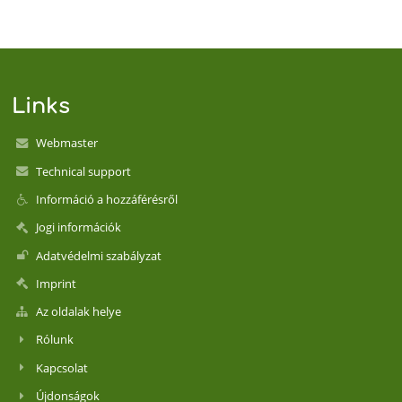
Links
Webmaster
Technical support
Információ a hozzáférésről
Jogi információk
Adatvédelmi szabályzat
Imprint
Az oldalak helye
Rólunk
Kapcsolat
Újdonságok