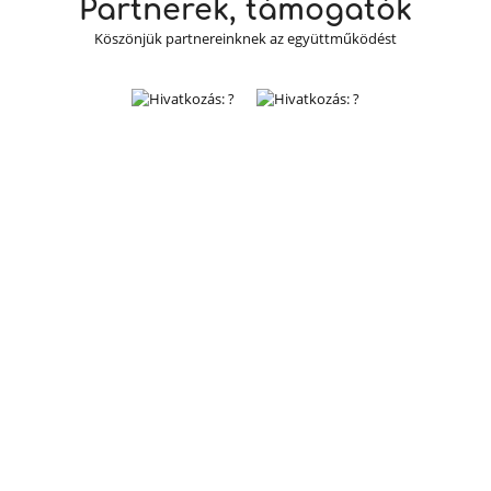
Partnerek, támogatók
Köszönjük partnereinknek az együttműködést